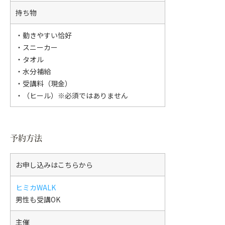
持ち物
・動きやすい恰好
・スニーカー
・タオル
・水分補給
・受講料（現金）
・（ヒール）※必須ではありません
予約方法
お申し込みはこちらから
ヒミカWALK
男性も受講OK
主催