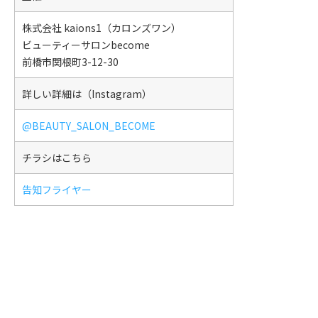
株式会社 kaions1（カロンズワン）
ビューティーサロンbecome
前橋市関根町3-12-30
詳しい詳細は（Instagram）
@BEAUTY_SALON_BECOME
チラシはこちら
告知フライヤー