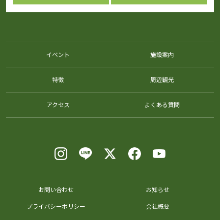
イベント
施設案内
特徴
周辺観光
アクセス
よくある質問
お問い合わせ
お知らせ
プライバシーポリシー
会社概要