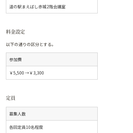
道の駅まえばし赤城2階会議室
料金設定
以下の通りの区分とする。
参加費
￥5,500 →￥3,300
定員
募集人数
各回定員10名程度