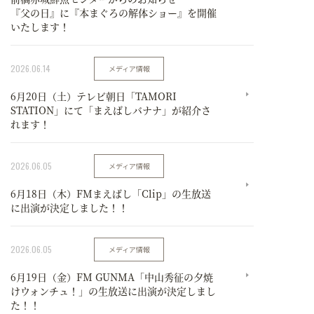
『父の日』に『本まぐろの解体ショー』を開催
いたします！
2026.06.14
メディア情報
6月20日（土）テレビ朝日「TAMORI
STATION」にて「まえばしバナナ」が紹介さ
れます！
2026.06.05
メディア情報
6月18日（木）FMまえばし「Clip」の生放送
に出演が決定しました！！
2026.06.05
メディア情報
6月19日（金）FM GUNMA「中山秀征の夕焼
けウォンチュ！」の生放送に出演が決定しまし
た！！