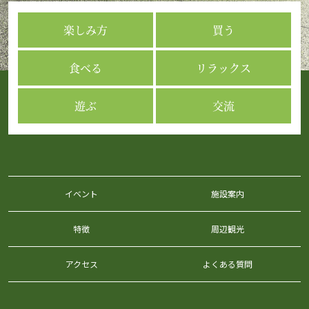
楽しみ方
買う
食べる
リラックス
遊ぶ
交流
イベント
施設案内
特徴
周辺観光
アクセス
よくある質問