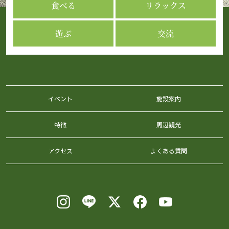
食べる
リラックス
遊ぶ
交流
イベント
施設案内
特徴
周辺観光
アクセス
よくある質問