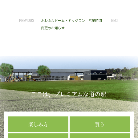
PREVIOUS
NEXT
ふわふわドーム・ドッグラン 営業時間
変更のお知らせ
楽しみ方
買う