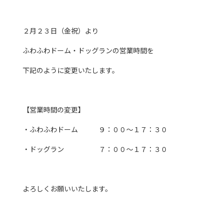
２月２３日（金祝）より
ふわふわドーム・ドッグランの営業時間を
下記のように変更いたします。
【営業時間の変更】
・ふわふわドーム ９：００～１７：３０
・ドッグラン ７：００～１７：３０
よろしくお願いいたします。