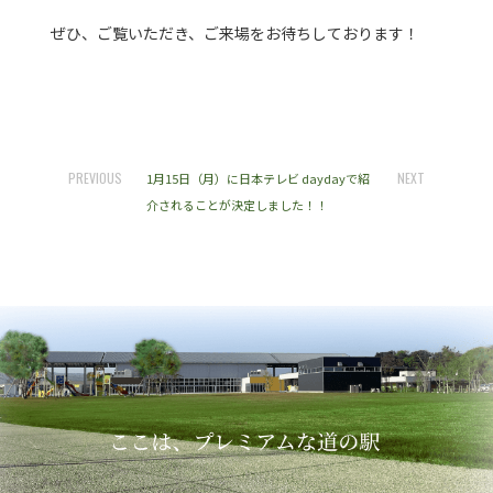
ぜひ、ご覧いただき、ご来場をお待ちしております！
PREVIOUS
NEXT
1月15日（月）に日本テレビ daydayで紹
介されることが決定しました！！