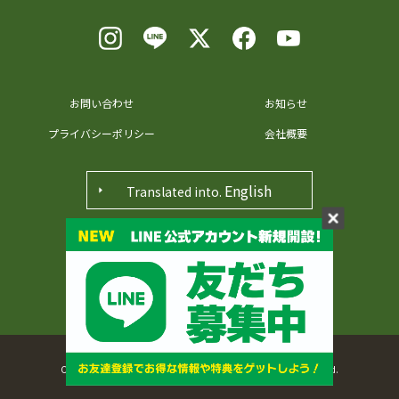
お問い合わせ
お知らせ
プライバシーポリシー
会社概要
English
Translated into.
〒371-0048 群馬県前橋市田口町36番地
Copyright © 2022, MICHINOEKI MAEBASHIAKAGI All rights reserved.