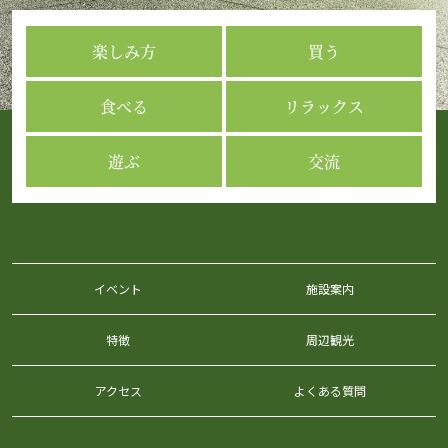
楽しみ方
買う
食べる
リラックス
遊ぶ
交流
イベント
施設案内
特徴
周辺観光
アクセス
よくある質問