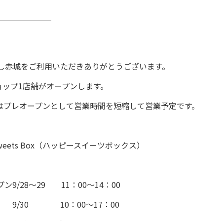
し赤城をご利用いただきありがとうございます。
ョップ1店舗がオープンします。
日はプレオープンとして営業時間を短縮して営業予定です。
weets Box（ハッピースイーツボックス）
9/28～29 11：00～14：00
 9/30 10：00～17：00