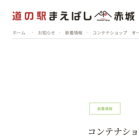
ホーム
お知らせ
新着情報
コンテナショップ オ
新着情報
コンテナシ