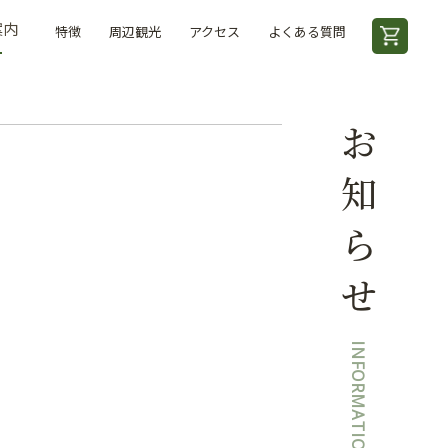
案内
特徴
周辺観光
アクセス
よくある質問
お知らせ
INFORMATION