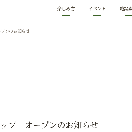
楽しみ方
イベント
施設
ープンのお知らせ
ョップ オープンのお知らせ