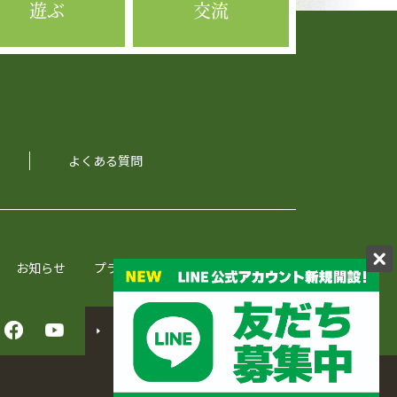
遊ぶ
交流
よくある質問
お知らせ
プライバシーポリシー
会社概要
English
Translated into.