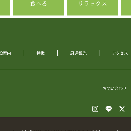
食べる
リラックス
設案内
特徴
周辺観光
アクセス
お問い合わせ