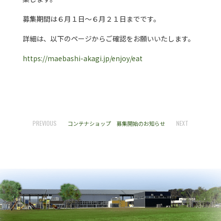
募集期間は６月１日～６月２１日までです。
詳細は、以下のページからご確認をお願いいたします。
https://maebashi-akagi.jp/enjoy/eat
PREVIOUS
NEXT
コンテナショップ 募集開始のお知らせ