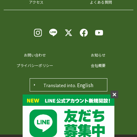
アクセス
よくある質問
お問い合わせ
お知らせ
プライバシーポリシー
会社概要
English
Translated into.
〒371-0048 群馬県前橋市田口町36番地