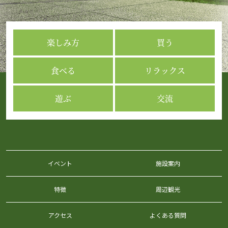
楽しみ方
買う
食べる
リラックス
遊ぶ
交流
イベント
施設案内
特徴
周辺観光
アクセス
よくある質問