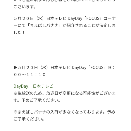
ございます。
５月２０日（水）日本テレビ DayDay「FOCUS」コーナ
ーにて「まえばしバナナ」が紹介されることが決定しま
した！
▶５月２０日（水）日本テレビ DayDay「FOCUS」９：
００～１１：１０
DayDay.｜日本テレビ
※生放送のため、放送日が変更になる可能性がございま
す。予めご了承ください。
※まえばしバナナの入荷が少なくなっております。予め
ご了承ください。