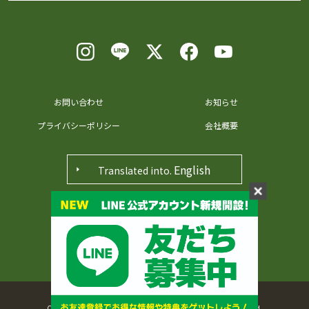
お問い合わせ
お知らせ
プライバシーポリシー
会社概要
English
Translated into.
〒371-0048 群馬県前橋市田口町36番地
Copyright © 2022, MICHINOEKI MAEBASHIAKAGI All rights reserved.