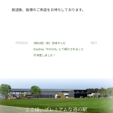
放送後、皆様のご来店をお待ちしております。
PREVIOUS
NEXT
5月20日（水）日本テレビ
DayDay「FOCUS」にて紹介されること
が決定しました！