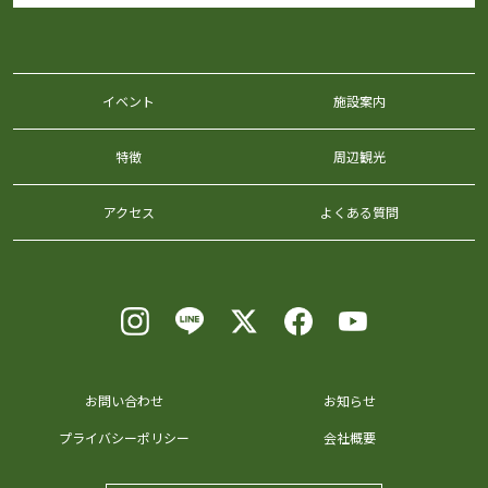
イベント
施設案内
特徴
周辺観光
アクセス
よくある質問
お問い合わせ
お知らせ
プライバシーポリシー
会社概要