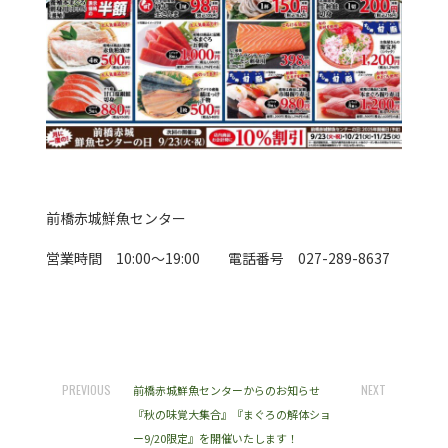
前橋赤城鮮魚センター
営業時間 10:00～19:00 電話番号 027-289-8637
PREVIOUS
NEXT
前橋赤城鮮魚センターからのお知らせ
『秋の味覚大集合』『まぐろの解体ショ
ー9/20限定』を開催いたします！