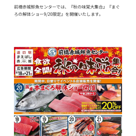
前橋赤城鮮魚センターでは、『秋の味覚大集合』『まぐ
ろの解体ショー9/20限定』を開催いたします。