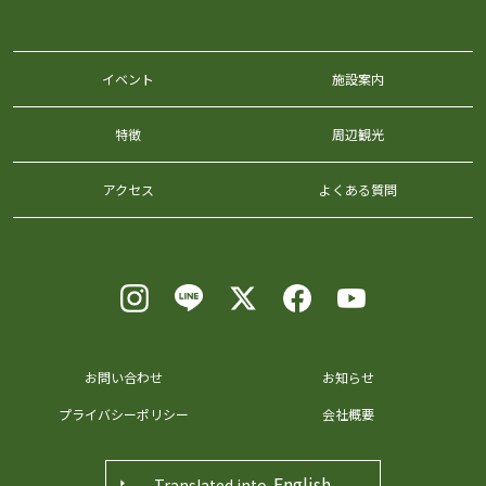
イベント
施設案内
特徴
周辺観光
アクセス
よくある質問
お問い合わせ
お知らせ
プライバシーポリシー
会社概要
English
Translated into.