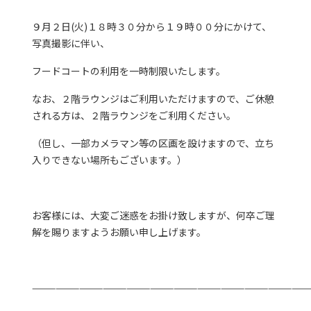
９月２日(火)１８時３０分から１９時００分にかけて、
写真撮影に伴い、
フードコートの利用を一時制限いたします。
なお、２階ラウンジはご利用いただけますので、ご休憩
される方は、２階ラウンジをご利用ください。
（但し、一部カメラマン等の区画を設けますので、立ち
入りできない場所もございます。）
お客様には、大変ご迷惑をお掛け致しますが、何卒ご理
解を賜りますようお願い申し上げます。
———————————————————————————————————