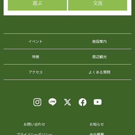
遊ぶ
交流
イベント
施設案内
特徴
周辺観光
アクセス
よくある質問
お問い合わせ
お知らせ
プライバシーポリシー
会社概要