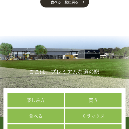
食べる一覧に戻る
楽しみ方
買う
食べる
リラックス