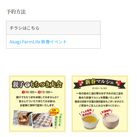
予約方法
チラシはこちら
Akagi FarmLife 新春イベント