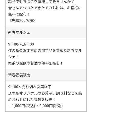
親子でもちつきを体験してみませんか？
皆さんでついたできたてのお餅は、お客様に
無料で配布！
《先着200名様》
新春マルシェ
9：00～16：00
道の駅のおすすめの加工品を集めた新春マル
シェ！
桑茶の試飲や甘酒の無料配布も！
新春福袋販売
9：00～売り切れ次第終了
道の駅オリジナルのお菓子、調味料などを詰
め合わせにした福袋を販売！
・1,000円(税込) ・3,000円(税込)