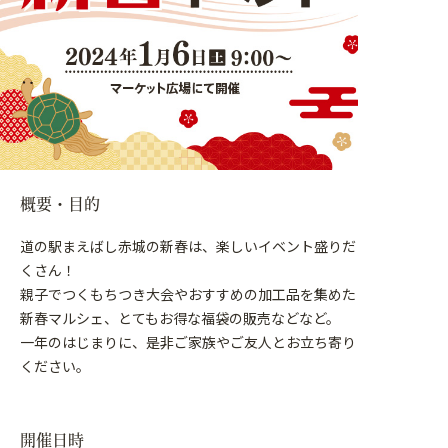
概要・目的
道の駅まえばし赤城の新春は、楽しいイベント盛りだ
くさん！
親子でつくもちつき大会やおすすめの加工品を集めた
新春マルシェ、とてもお得な福袋の販売などなど。
一年のはじまりに、是非ご家族やご友人とお立ち寄り
ください。
開催日時