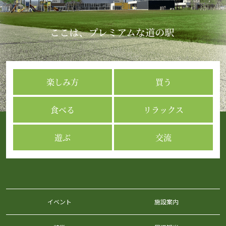
楽しみ方
買う
食べる
リラックス
遊ぶ
交流
イベント
施設案内