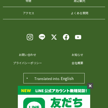
特徴
周辺観光
アクセス
よくある質問
お問い合わせ
お知らせ
プライバシーポリシー
会社概要
English
Translated into.
〒371-0048 群馬県前橋市田口町36番地