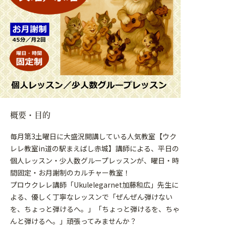
概要・目的
毎月第3土曜日に大盛況開講している人気教室【ウク
レレ教室in道の駅まえばし赤城】講師による、平日の
個人レッスン・少人数グループレッスンが、曜日・時
間固定・お月謝制のカルチャー教室！
プロウクレレ講師「Ukulelegarnet加藤和広」先生に
よる、優しく丁寧なレッスンで「ぜんぜん弾けない
を、ちょっと弾けるへ。」「ちょっと弾けるを、ちゃ
んと弾けるへ。」頑張ってみませんか？