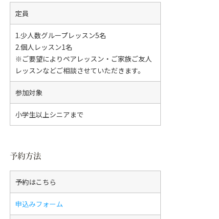
定員
1.少人数グループレッスン5名
2.個人レッスン1名
※ご要望によりペアレッスン・ご家族ご友人
レッスンなどご相談させていただきます。
参加対象
小学生以上シニアまで
予約方法
予約はこちら
申込みフォーム