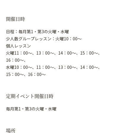
開催日時
日程：毎月第1・第3の火曜・水曜
少人数グループレッスン：火曜10：00～
個人レッスン
火曜11：00～、13：00～、14：00～、15：00～、
16：00～、
水曜10：00～、11：00～、13：00～、14：00～、
15：00～、16：00～
定期イベント開催日時
毎月第1・第3の火曜・水曜
場所