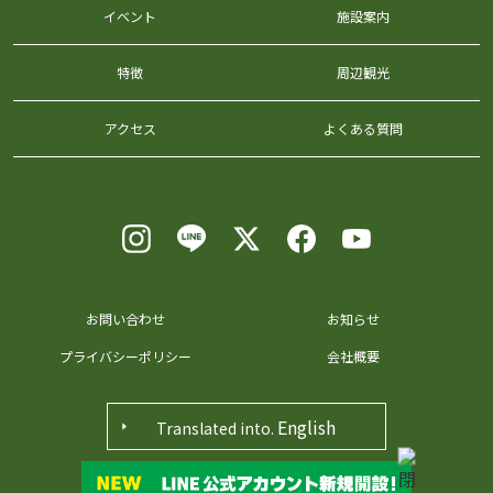
イベント
施設案内
特徴
周辺観光
アクセス
よくある質問
お問い合わせ
お知らせ
プライバシーポリシー
会社概要
English
Translated into.