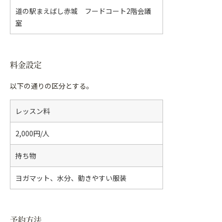
道の駅まえばし赤城 フードコート2階会議
室
料金設定
以下の通りの区分とする。
レッスン料
2,000円/人
持ち物
ヨガマット、水分、動きやすい服装
予約方法