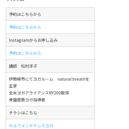
予約はこちらから
予約はこちらから
Instagramからお申し込み
予約はこちらから
講師 松村洋子
伊勢崎市にてヨガルーム natural breathを
主宰
全米ヨガアライアンスRY200取得
骨盤底筋ヨガ指導者
チラシはこちら
セルフメンテナンスヨガ