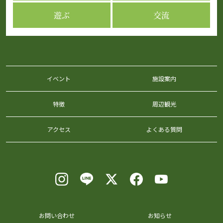
遊ぶ
交流
イベント
施設案内
特徴
周辺観光
アクセス
よくある質問
お問い合わせ
お知らせ