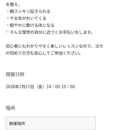
を整え、
・朝スッキリ起きられる
・やる気がわいてくる
・軽やかに動ける体になる
…そんな理想の自分に近づくお手伝いをします。
初心者にもわかりやすく楽しいレッスンなので、ヨガ
が初めての方も安心してご参加ください。
開催日時
2026年7月17日（金）14：00-15：00
場所
開催場所