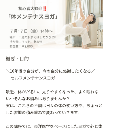
概要・目的
＼10年後の自分が、今の自分に感謝したくなる／
― セルフメンテナンスヨガ ―
最近、体がだるい、太りやすくなった、よく眠れな
い…そんなお悩みはありませんか？
実は、これらの不調は日々の体の使い方や、ちょっと
した習慣の積み重ねで変わっていきます。
この講座では、東洋医学をベースにしたヨガで心と体