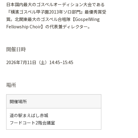
日本国内最大のゴスペルオーディション大会である
『横濱ゴスペル甲子園2013年ソロ部門』最優秀賞受
賞。北関東最大のゴスペル合唱隊【GospelWing
Fellowship Choir】の代表兼ディレクター。
開催日時
2026年7月11日（土）14:45~15:45
場所
開催場所
道の駅まえばし赤城
フードコート2階会議室