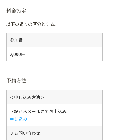
料金設定
以下の通りの区分とする。
参加費
2,000円
予約方法
＜申し込み方法＞
下記からメールにてお申込み
申し込み
♪お問い合わせ