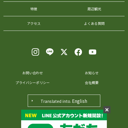
特徴
周辺観光
アクセス
よくある質問
お問い合わせ
お知らせ
プライバシーポリシー
会社概要
English
Translated into.