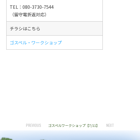
TEL：080-3730-7544
（留守電折返対応）
チラシはこちら
ゴスペル・ワークショップ
PREVIOUS
NEXT
ゴスペルワークショップ【7/11】