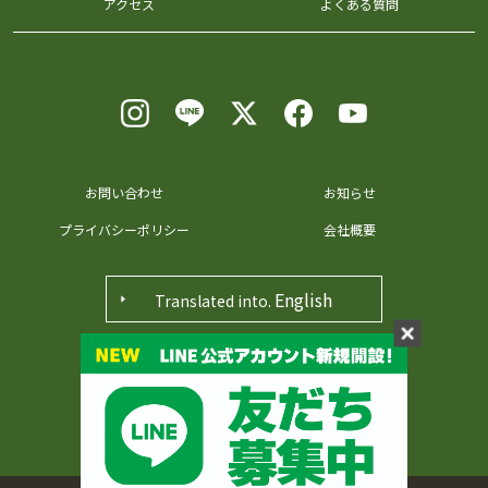
アクセス
よくある質問
お問い合わせ
お知らせ
プライバシーポリシー
会社概要
English
Translated into.
〒371-0048 群馬県前橋市田口町36番地