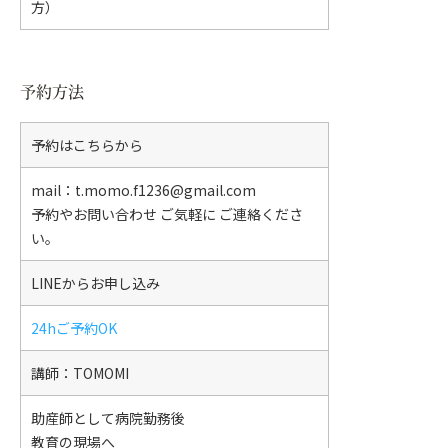
方）
予約方法
予約はこちらから
mail：t.momo.f1236@gmail.com
予約やお問い合わせ ご気軽に ご連絡くださ
い。
LINEからお申し込み
24hご予約OK
講師：TOMOMI
助産師として病院勤務後
教育の現場へ