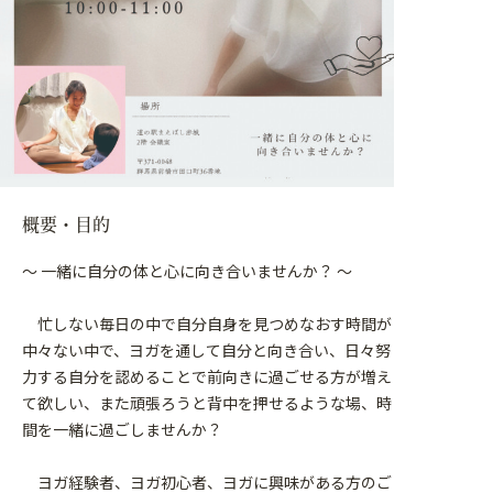
概要・目的
～ 一緒に自分の体と心に向き合いませんか？ ～
忙しない毎日の中で自分自身を見つめなおす時間が
中々ない中で、ヨガを通して自分と向き合い、日々努
力する自分を認めることで前向きに過ごせる方が増え
て欲しい、また頑張ろうと背中を押せるような場、時
間を一緒に過ごしませんか？
ヨガ経験者、ヨガ初心者、ヨガに興味がある方のご