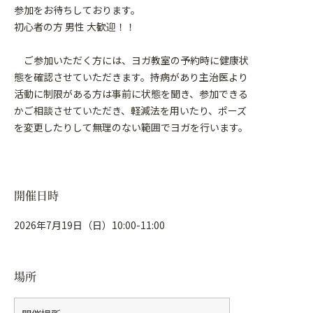
参加をお待ちしております。
初心者の方 男性 大歓迎！！
ご参加いただく方には、ヨガ教室の予約時に健康状
態を確認させていただきます。持病があり主治医より
活動に制限がある方は事前に状態を聞き、参加できる
かご相談させていただき、軽減法を用いたり、ポーズ
を変更したりして無理のない範囲でヨガを行います。
開催日時
2026年7月19日（日）10:00-11:00
場所