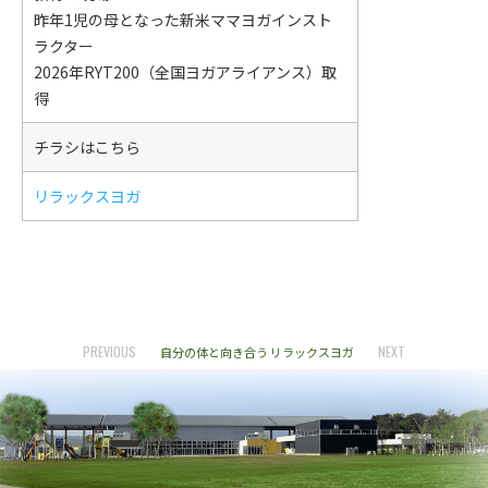
昨年1児の母となった新米ママヨガインスト
ラクター
2026年RYT200（全国ヨガアライアンス）取
得
チラシはこちら
リラックスヨガ
PREVIOUS
NEXT
自分の体と向き合う リラックスヨガ