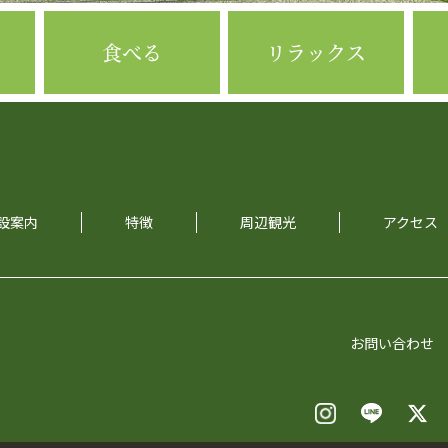
食べる
リラックス
設案内
特徴
周辺観光
アクセス
お問い合わせ