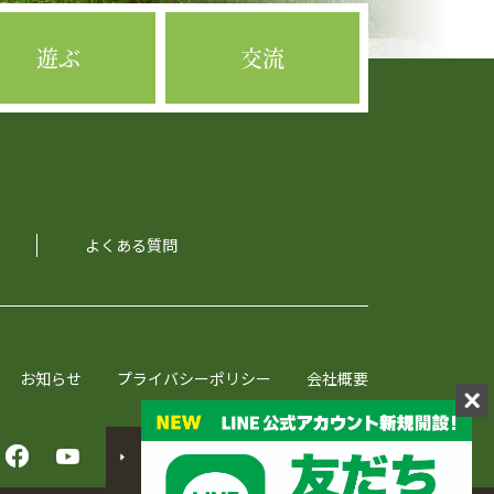
遊ぶ
交流
よくある質問
お知らせ
プライバシーポリシー
会社概要
English
Translated into.