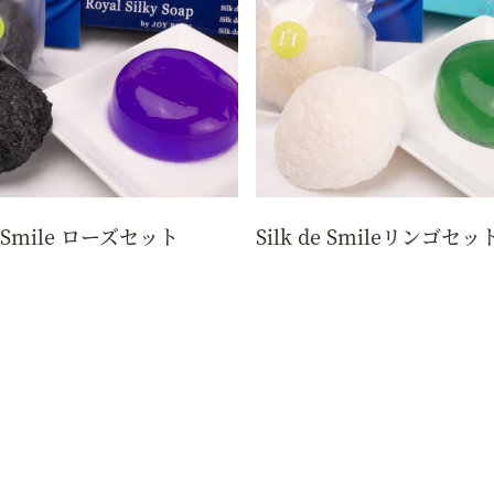
de Smile ローズセット
Silk de Smileリンゴセッ