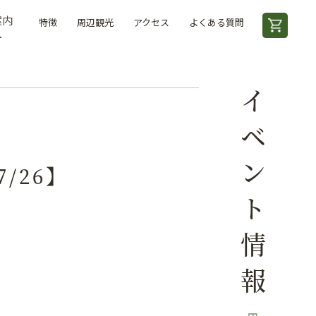
案内
特徴
周辺観光
アクセス
よくある質問
イベント情報
7/26】