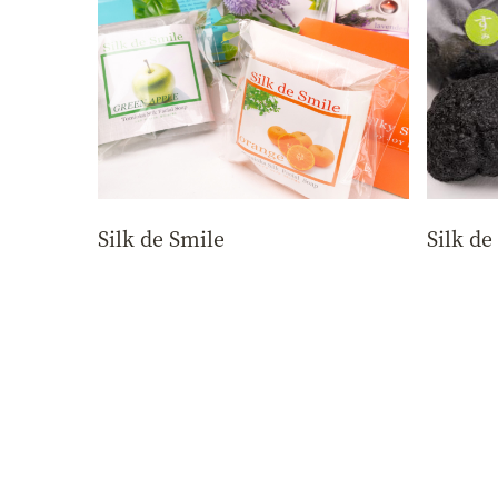
Silk de Smile
Silk 