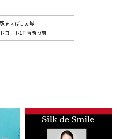
駅まえばし赤城
ドコート1F 南階段前