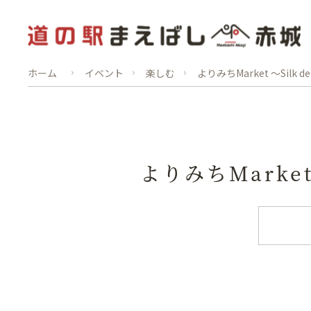
ホーム
イベント
楽しむ
よりみちMarket ～Silk de
よりみちMarket 