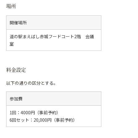
場所
開催場所
道の駅まえばし赤城フードコート2階 会議
室
料金設定
以下の通りの区分とする。
参加費
1回：4000円（事前予約）
6回セット：20,000円（事前予約）