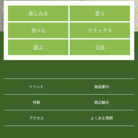
楽しみ方
買う
食べる
リラックス
遊ぶ
交流
イベント
施設案内
特徴
周辺観光
アクセス
よくある質問