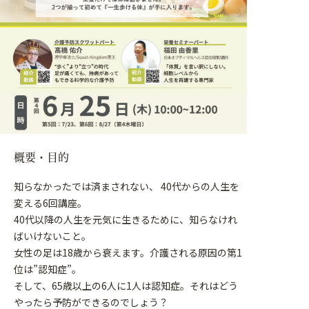
概要・目的
知らなかったでは済まされない、 40代からの人生を
変える6回講座。
40代以降の人生を元気に生きるために、知らなけれ
ばいけないこと。
女性の足は18歳から衰えます。介護される原因の第1
位は”認知症”。
そして、65歳以上の6人に1人は認知症。それはどう
やったら予防ができるのでしょう？