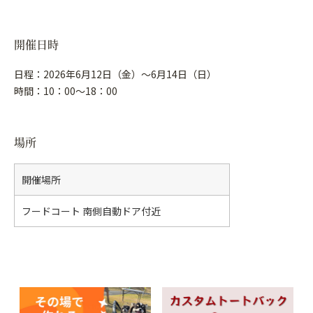
開催日時
日程：2026年6月12日（金）～6月14日（日）
時間：10：00～18：00
場所
開催場所
フードコート 南側自動ドア付近