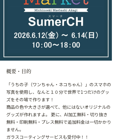
概要・目的
「うちの子（ワンちゃん・ネコちゃん）」のスマホの
写真を使用し、なんと１０分で世界で1つだけのグッ
ズをその場で作ります！
商品の色や大きさが選べて、他にはないオリジナルの
グッズが作れますよ。 更に、AI加工無料・切り抜き
無料・印刷無料・プレス無料で追加料金は一切かかり
ません。
ガラスコーティングサービスも受付中！！