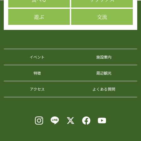
遊ぶ
交流
イベント
施設案内
特徴
周辺観光
アクセス
よくある質問