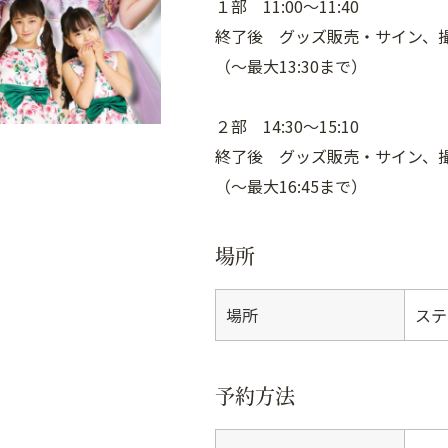
１部 11:00〜11:40
終了後 グッズ販売・サイン、
（〜最大13:30まで）
２部 14:30〜15:10
終了後 グッズ販売・サイン、
（〜最大16:45まで）
場所
場所
ステ
予約方法