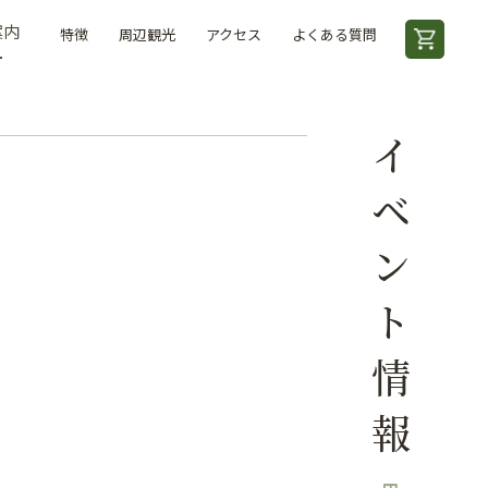
案内
特徴
周辺観光
アクセス
よくある質問
イベント情報