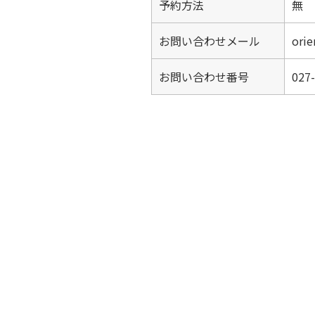
予約方法
無
お問い合わせメール
ori
お問い合わせ番号
027