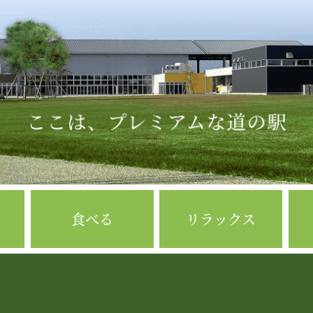
食べる
リラックス