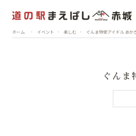
ホーム
イベント
楽しむ
ぐんま特使アイドル あか
ぐんま