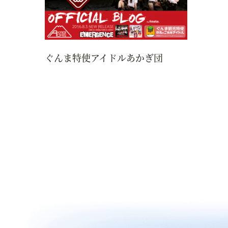
ぐんま特使アイドルあかぎ団