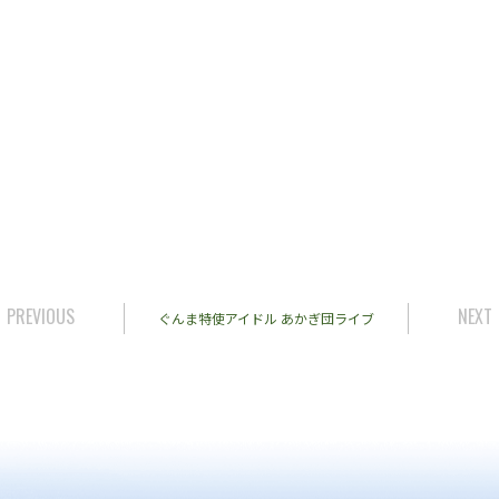
PREVIOUS
NEXT
ぐんま特使アイドル あかぎ団ライブ