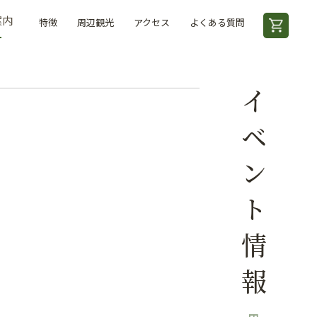
案内
特徴
周辺観光
アクセス
よくある質問
イベント情報