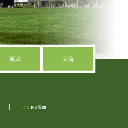
遊ぶ
交流
よくある質問