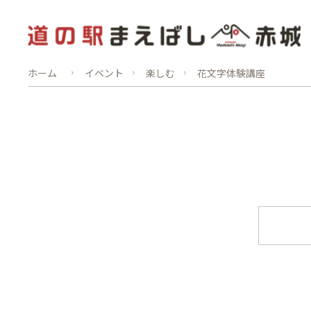
ホーム
イベント
楽しむ
花文字体験講座