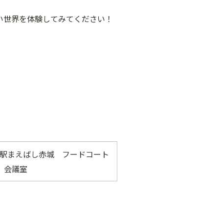
い世界を体験してみてください！
駅まえばし赤城 フードコート
 会議室