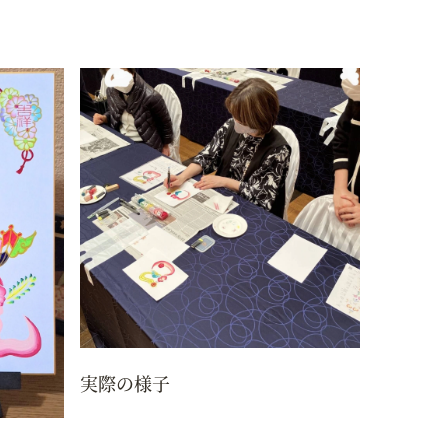
実際の様子