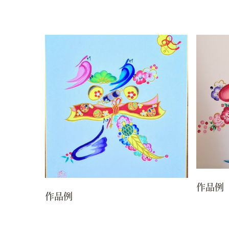
作品例
作品例