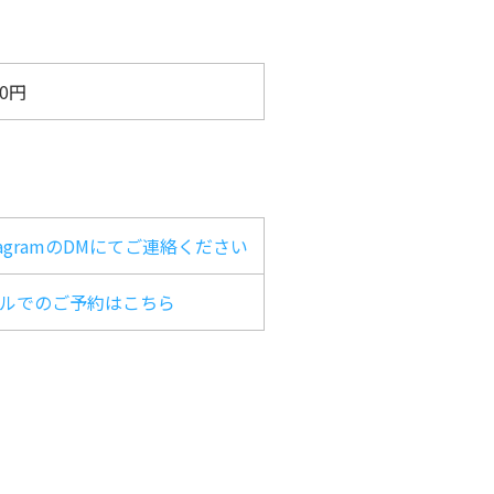
00円
stagramのDMにてご連絡ください
ルでのご予約はこちら