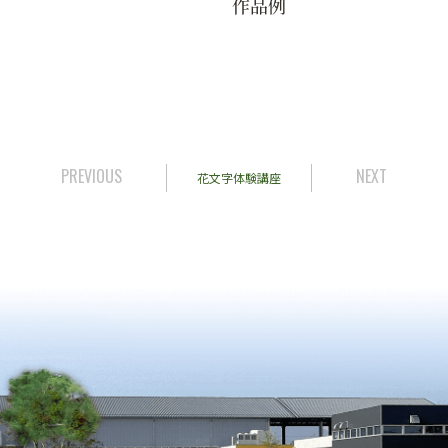
作品例
PREVIOUS
NEXT
花文字体験講座