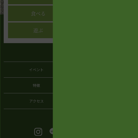
食べる
リラックス
遊ぶ
交流
イベント
施設案内
特徴
周辺観光
アクセス
よくある質問